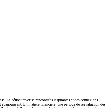
esse. Le célibat favorise rencontrées inspirantes et des connexions
 épanouissant. En matière financière, une période de réévaluation des