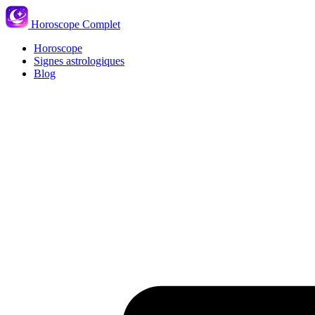
Horoscope Complet
Horoscope
Signes astrologiques
Blog