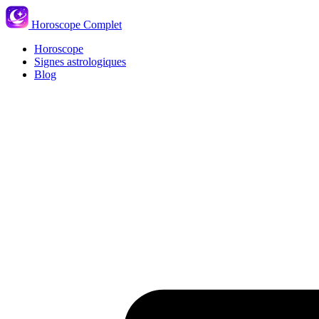
Horoscope Complet
Horoscope
Signes astrologiques
Blog