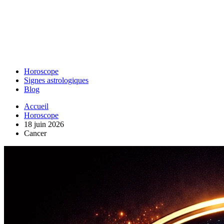
Horoscope
Signes astrologiques
Blog
Accueil
Horoscope
18 juin 2026
Cancer