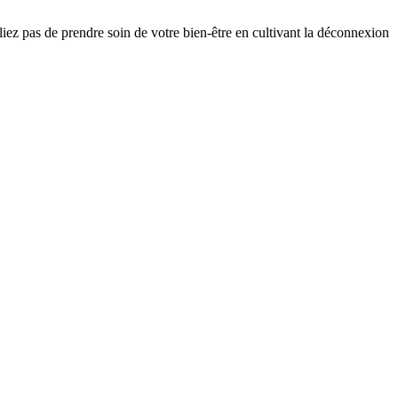
ubliez pas de prendre soin de votre bien-être en cultivant la déconnexion