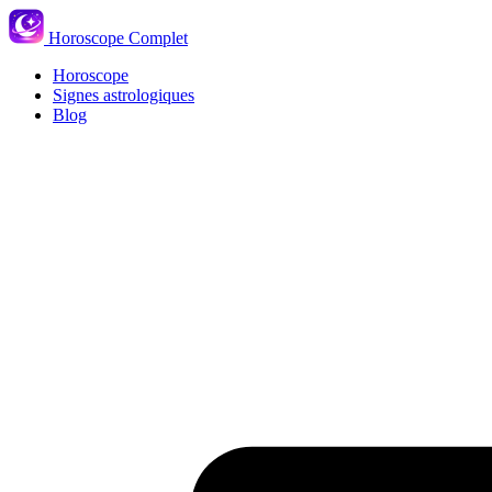
Horoscope Complet
Horoscope
Signes astrologiques
Blog