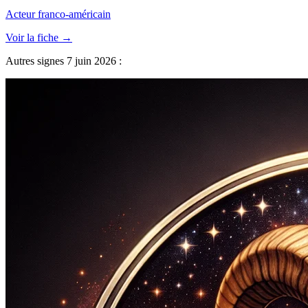
Acteur franco-américain
Voir la fiche →
Autres signes 7 juin 2026 :