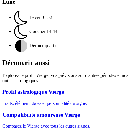
Lune
Lever
01:52
Coucher
13:43
Dernier quartier
Découvrir aussi
Explorez le profil Vierge, vos prévisions sur d'autres périodes et nos
outils astrologiques.
Profil astrologique Vierge
Traits, élément, dates et personnalité du signe.
Compatibilité amoureuse Vierge
Comparez le Vierge avec tous les autres signes.