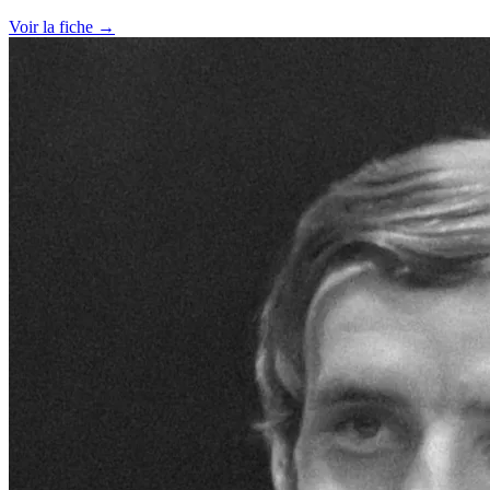
Voir la fiche →