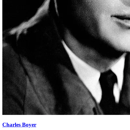
Charles Boyer