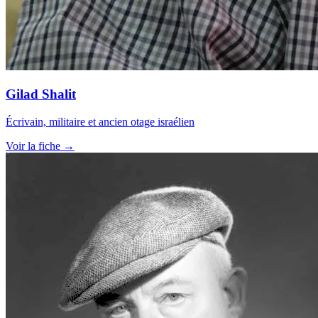
Gilad Shalit
Écrivain, militaire et ancien otage israélien
Voir la fiche →