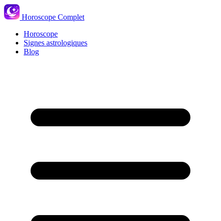
Horoscope Complet
Horoscope
Signes astrologiques
Blog