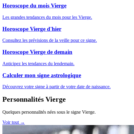
Horoscope du mois Vierge
Les grandes tendances du mois pour les Vierge.
Horoscope Vierge d'hier
Consultez les prévisions de la veille pour ce signe.
Horoscope Vierge de demain
Anticipez les tendances du lendemain.
Calculer mon signe astrologique
Découvrez votre signe à partir de votre date de naissance.
Personnalités Vierge
Quelques personnalités nées sous le signe Vierge.
Voir tout →