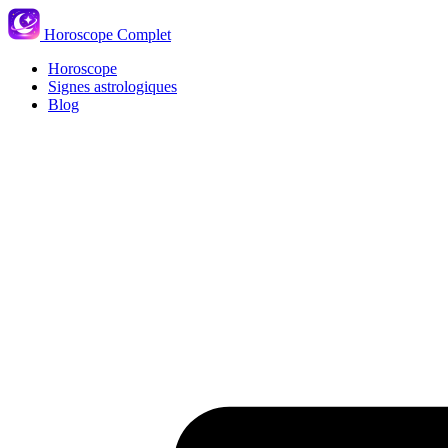
Horoscope Complet
Horoscope
Signes astrologiques
Blog